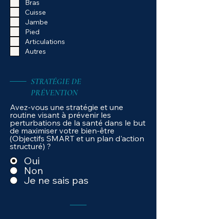
Bras
Cuisse
Jambe
Pied
Articulations
Autres
STRATÉGIE DE
PRÉVENTION
Avez-vous une stratégie et une
routine visant à prévenir les
perturbations de la santé dans le but
de maximiser votre bien-être
(Objectifs SMART et un plan d'action
structuré) ?
Oui
Non
Je ne sais pas