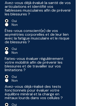
Avez-vous déjà évalué la santé de vos
articulations et identifié vos
faiblesses musculaires afin de prévenir
les blessures ?
Oui
Non
Êtes-vous conscient(e) de vos
asymétries corporelles et de leur lien
avec la fatigue musculaire et le risque
de blessures ?
Oui
Non
Faites-vous évaluer régulièrement
votre mobilité afin de prévenir les
blessures et de travailler sur vos
limitations ?
Oui
Non
Avez-vous déjà réalisé des tests
fonctionnels pour évaluer votre
équilibre minéral et la charge en
métaux lourds dans vos cellules ?
Oui