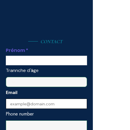
CONTACT
Prénom
Trannche d'âge
Email
Phone number