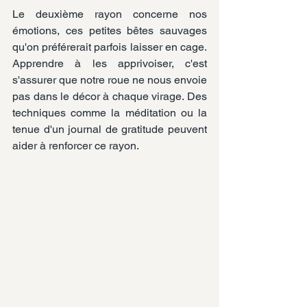
Le deuxième rayon concerne nos 
émotions, ces petites bêtes sauvages 
qu'on préférerait parfois laisser en cage. 
Apprendre à les apprivoiser, c'est 
s'assurer que notre roue ne nous envoie 
pas dans le décor à chaque virage. Des 
techniques comme la méditation ou la 
tenue d'un journal de gratitude peuvent 
aider à renforcer ce rayon.