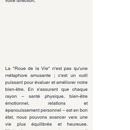
votre direction.
La "Roue de la Vie" n'est pas qu'une 
métaphore amusante ; c'est un outil 
puissant pour évaluer et améliorer notre 
bien-être. En s'assurant que chaque 
rayon – santé physique, bien-être 
émotionnel, relations et 
épanouissement personnel – est en bon 
état, nous pouvons avancer vers une 
vie plus équilibrée et heureuse. 