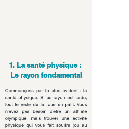
1. La santé physique : 
Le rayon fondamental
Commençons par le plus évident : la 
santé physique. Si ce rayon est tordu, 
tout le reste de la roue en pâtit. Vous 
n'avez pas besoin d'être un athlète 
olympique, mais trouver une activité 
physique qui vous fait sourire (ou au 