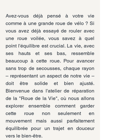
Avez-vous déjà pensé à votre vie 
comme à une grande roue de vélo ? Si 
vous avez déjà essayé de rouler avec 
une roue voilée, vous savez à quel 
point l'équilibre est crucial. La vie, avec 
ses hauts et ses bas, ressemble 
beaucoup à cette roue. Pour avancer 
sans trop de secousses, chaque rayon 
– représentant un aspect de notre vie – 
doit être solide et bien ajusté. 
Bienvenue dans l'atelier de réparation 
de la "Roue de la Vie", où nous allons 
explorer ensemble comment garder 
cette roue non seulement en 
mouvement mais aussi parfaitement 
équilibrée pour un trajet en douceur 
vers le bien-être.