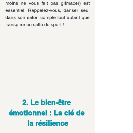
moins ne vous fait pas grimacer) est 
essentiel. Rappelez-vous, danser seul 
dans son salon compte tout autant que 
transpirer en salle de sport !
2. Le bien-être 
émotionnel : La clé de 
la résilience