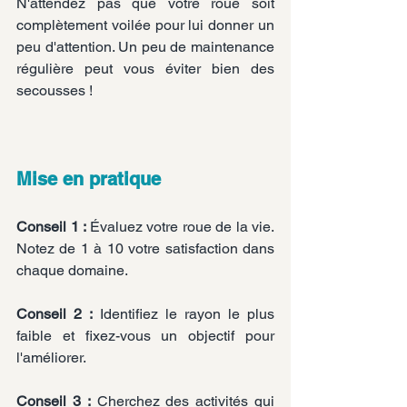
N'attendez pas que votre roue soit 
complètement voilée pour lui donner un 
peu d'attention. Un peu de maintenance 
régulière peut vous éviter bien des 
secousses !
Mise en pratique
Conseil 1 : 
Évaluez votre roue de la vie. 
Notez de 1 à 10 votre satisfaction dans 
chaque domaine.
Conseil 2 :
 Identifiez le rayon le plus 
faible et fixez-vous un objectif pour 
l'améliorer.
Conseil 3 :
 Cherchez des activités qui 