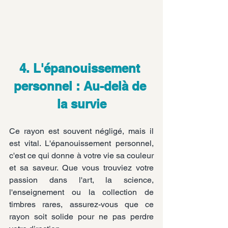
4. L'épanouissement 
personnel : Au-delà de 
la survie
Ce rayon est souvent négligé, mais il 
est vital. L'épanouissement personnel, 
c'est ce qui donne à votre vie sa couleur 
et sa saveur. Que vous trouviez votre 
passion dans l'art, la science, 
l'enseignement ou la collection de 
timbres rares, assurez-vous que ce 
rayon soit solide pour ne pas perdre 