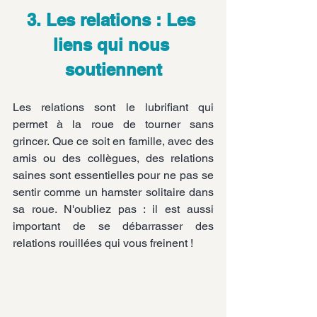
3. Les relations : Les 
liens qui nous 
soutiennent
Les relations sont le lubrifiant qui 
permet à la roue de tourner sans 
grincer. Que ce soit en famille, avec des 
amis ou des collègues, des relations 
saines sont essentielles pour ne pas se 
sentir comme un hamster solitaire dans 
sa roue. N'oubliez pas : il est aussi 
important de se débarrasser des 
relations rouillées qui vous freinent !