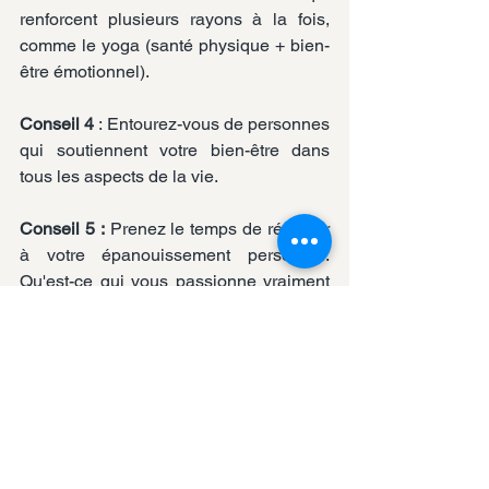
renforcent plusieurs rayons à la fois, 
comme le yoga (santé physique + bien-
être émotionnel).
Conseil 4 
: Entourez-vous de personnes 
qui soutiennent votre bien-être dans 
tous les aspects de la vie.
Conseil 5 :
 Prenez le temps de réfléchir 
à votre épanouissement personnel. 
Qu'est-ce qui vous passionne vraiment 
?
Blogue