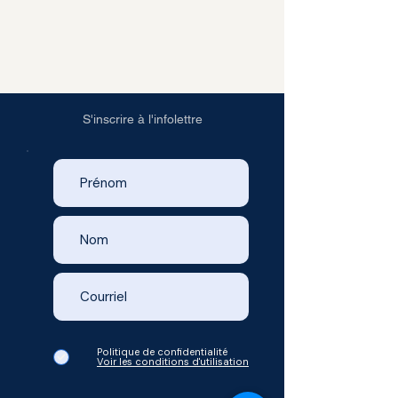
S'inscrire à l'infolettre
Politique de confidentialité
Voir les conditions d'utilisation