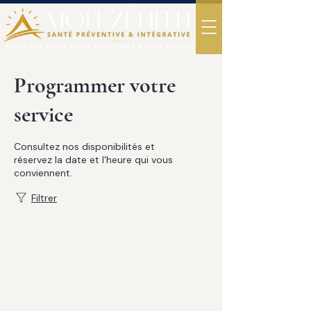
Programmer votre
service
Consultez nos disponibilités et
réservez la date et l'heure qui vous
conviennent.
Filtrer