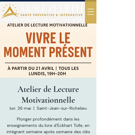
Atelier de Lecture
Motivationnelle
lun. 26 mai
  |  
Saint-Jean-sur-Richelieu
Plonger profondément dans les
enseignements du livre d’Eckhart Tolle, en
intégrant semaine après semaine des clés