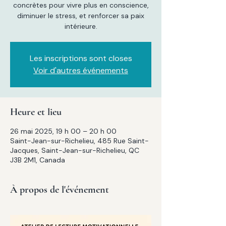
concrètes pour vivre plus en conscience,
diminuer le stress, et renforcer sa paix
intérieure.
Les inscriptions sont closes
Voir d'autres événements
Heure et lieu
26 mai 2025, 19 h 00 – 20 h 00
Saint-Jean-sur-Richelieu, 485 Rue Saint-
Jacques, Saint-Jean-sur-Richelieu, QC
J3B 2M1, Canada
À propos de l'événement