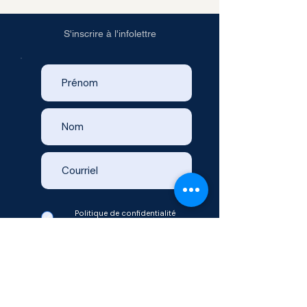
S'inscrire à l'infolettre
Politique de confidentialité
Voir les conditions d'utilisation
Envoyer votre demande