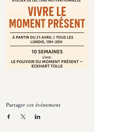
Partager cet événement