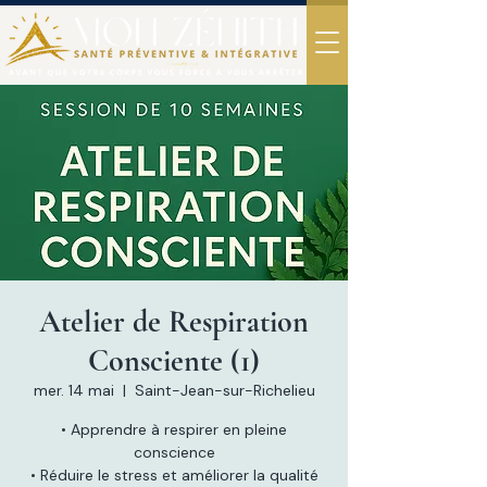
Atelier de Respiration
Consciente (1)
mer. 14 mai
  |  
Saint-Jean-sur-Richelieu
• Apprendre à respirer en pleine
conscience
• Réduire le stress et améliorer la qualité