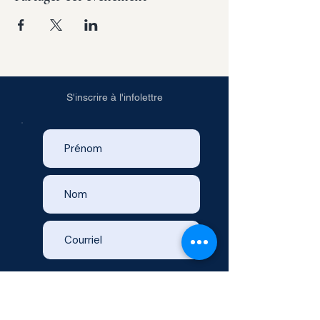
S'inscrire à l'infolettre
Politique de confidentialité
Voir les conditions d'utilisation