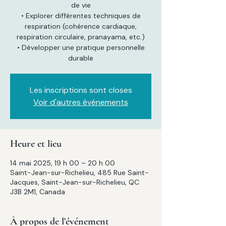
de vie
• Explorer différentes techniques de
respiration (cohérence cardiaque,
respiration circulaire, pranayama, etc.)
• Développer une pratique personnelle
Les inscriptions sont closes
Voir d'autres événements
Heure et lieu
14 mai 2025, 19 h 00 – 20 h 00
Saint-Jean-sur-Richelieu, 485 Rue Saint-
Jacques, Saint-Jean-sur-Richelieu, QC
J3B 2M1, Canada
À propos de l'événement