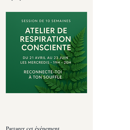
Partager cet événement