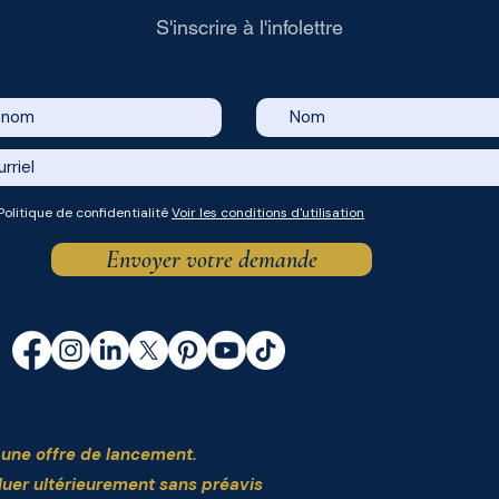
S'inscrire à l'infolettre
Politique de confidentialité
Voir les conditions d'utilisation
Envoyer votre demande
t une offre de lancement.
luer ultérieurement sans préavis