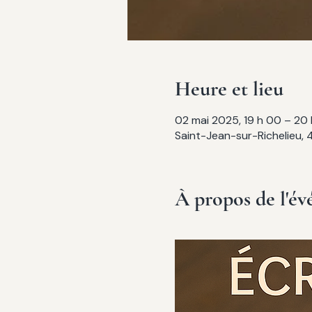
Heure et lieu
02 mai 2025, 19 h 00 – 20
Saint-Jean-sur-Richelieu, 
À propos de l'é