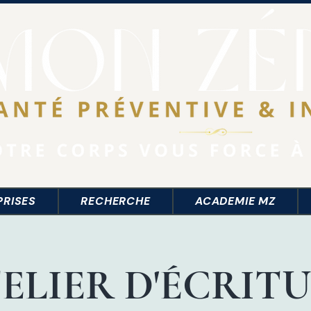
PRISES
RECHERCHE
ACADEMIE MZ
ELIER D'ÉCRIT