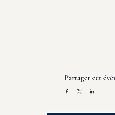
Partager cet év