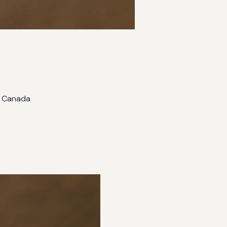
, Canada