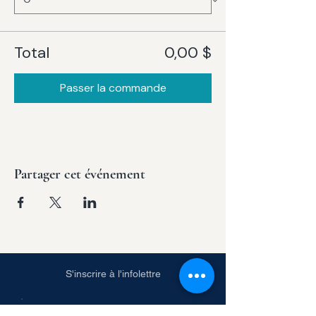
Total
0,00 $
Passer la commande
Partager cet événement
S'inscrire à l'infolettre