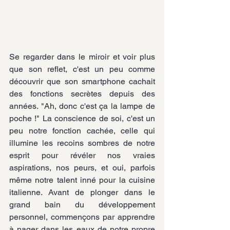
Se regarder dans le miroir et voir plus 
que son reflet, c'est un peu comme 
découvrir que son smartphone cachait 
des fonctions secrètes depuis des 
années. "Ah, donc c'est ça la lampe de 
poche !" La conscience de soi, c'est un 
peu notre fonction cachée, celle qui 
illumine les recoins sombres de notre 
esprit pour révéler nos vraies 
aspirations, nos peurs, et oui, parfois 
même notre talent inné pour la cuisine 
italienne. Avant de plonger dans le 
grand bain du développement 
personnel, commençons par apprendre 
à nager dans les eaux de notre propre 