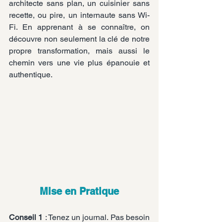
architecte sans plan, un cuisinier sans 
recette, ou pire, un internaute sans Wi-
Fi. En apprenant à se connaître, on 
découvre non seulement la clé de notre 
propre transformation, mais aussi le 
chemin vers une vie plus épanouie et 
authentique.
Mise en Pratique
Conseil 1
 : Tenez un journal. Pas besoin 