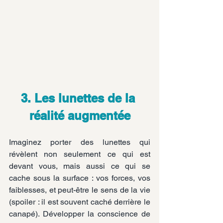
3. Les lunettes de la 
réalité augmentée
Imaginez porter des lunettes qui 
révèlent non seulement ce qui est 
devant vous, mais aussi ce qui se 
cache sous la surface : vos forces, vos 
faiblesses, et peut-être le sens de la vie 
(spoiler : il est souvent caché derrière le 
canapé). Développer la conscience de 