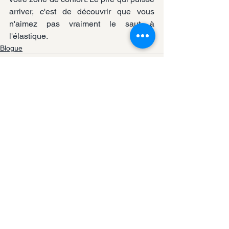
arriver, c'est de découvrir que vous 
n'aimez pas vraiment le saut à 
l'élastique.
Blogue
Voir tout
Posts récents