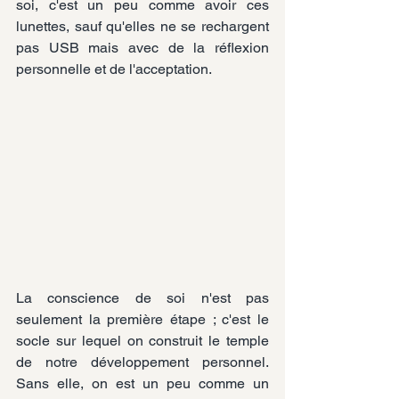
soi, c'est un peu comme avoir ces 
lunettes, sauf qu'elles ne se rechargent 
pas USB mais avec de la réflexion 
personnelle et de l'acceptation.
La conscience de soi n'est pas 
seulement la première étape ; c'est le 
socle sur lequel on construit le temple 
de notre développement personnel. 
Sans elle, on est un peu comme un 