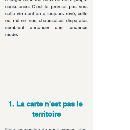
conscience. C'est le premier pas vers 
cette vie dont on a toujours rêvé, celle 
où même nos chaussettes disparates 
semblent annoncer une tendance 
mode.
1. La carte n'est pas le 
territoire
Notre perception de nous-mêmes, c'est 