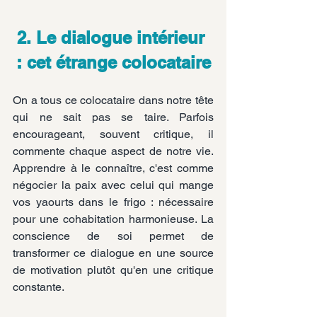
2. Le dialogue intérieur 
: cet étrange colocataire
On a tous ce colocataire dans notre tête 
qui ne sait pas se taire. Parfois 
encourageant, souvent critique, il 
commente chaque aspect de notre vie. 
Apprendre à le connaître, c'est comme 
négocier la paix avec celui qui mange 
vos yaourts dans le frigo : nécessaire 
pour une cohabitation harmonieuse. La 
conscience de soi permet de 
transformer ce dialogue en une source 
de motivation plutôt qu'en une critique 
constante.