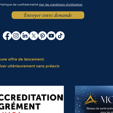
Politique de confidentialité
Voir les conditions d'utilisation
Envoyer votre demande
t une offre de lancement.
luer ultérieurement sans préavis