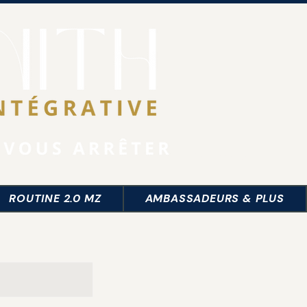
Se connecter
ROUTINE 2.0 MZ
AMBASSADEURS & PLUS