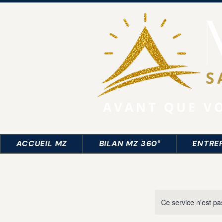
ACCUEIL MZ
BILAN MZ 360°
ENTRE
Ce service n'est pa