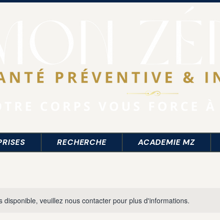
PRISES
RECHERCHE
ACADEMIE MZ
s disponible, veuillez nous contacter pour plus d'informations.