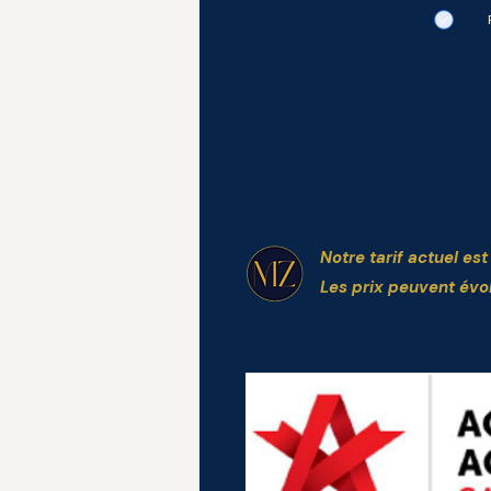
Notre tarif actuel es
Les prix peuvent évo