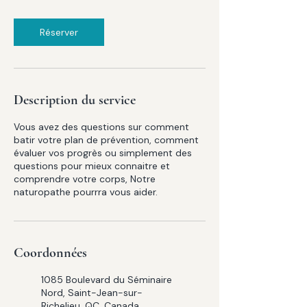
Réserver
Description du service
Vous avez des questions sur comment
batir votre plan de prévention, comment
évaluer vos progrès ou simplement des
questions pour mieux connaitre et
comprendre votre corps, Notre
naturopathe pourrra vous aider.
Coordonnées
1085 Boulevard du Séminaire
Nord, Saint-Jean-sur-
Richelieu, QC, Canada