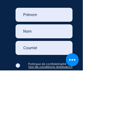
Politique de confidentialité
Voir les conditions d'utilisation
Envoyer votre demande