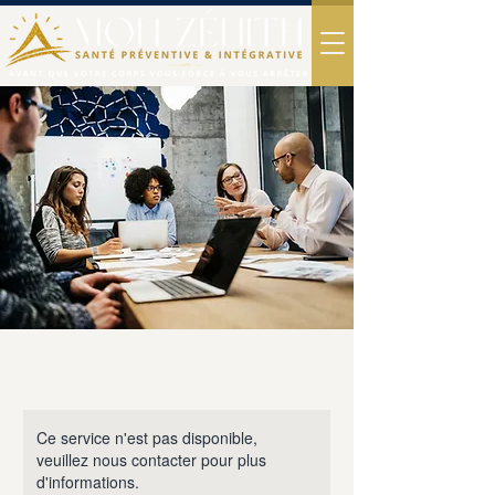
Ce service n'est pas disponible,
veuillez nous contacter pour plus
d'informations.