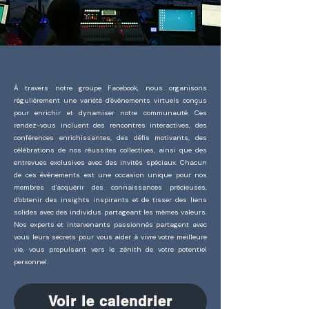
À travers notre groupe Facebook, nous organisons
régulièrement une variété d'événements virtuels conçus
pour enrichir et dynamiser notre communauté. Ces
rendez-vous incluent des rencontres interactives, des
conférences enrichissantes, des défis motivants, des
célébrations de nos réussites collectives, ainsi que des
entrevues exclusives avec des invités spéciaux. Chacun
de ces événements est une occasion unique pour nos
membres d'acquérir des connaissances précieuses,
d'obtenir des insights inspirants et de tisser des liens
solides avec des individus partageant les mêmes valeurs.
Nos experts et intervenants passionnés partagent avec
vous leurs secrets pour vous aider à vivre votre meilleure
vie, vous propulsant vers le zénith de votre potentiel
personnel.
Voir le calendrier