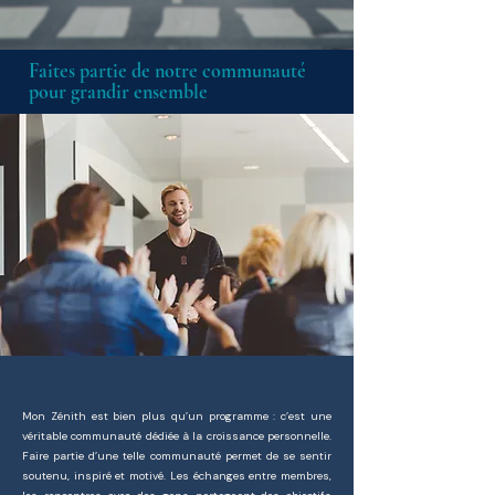
Faites partie de notre communauté
pour grandir ensemble
Mon Zénith est bien plus qu’un programme : c’est une
véritable communauté dédiée à la croissance personnelle.
Faire partie d’une telle communauté permet de se sentir
soutenu, inspiré et motivé. Les échanges entre membres,