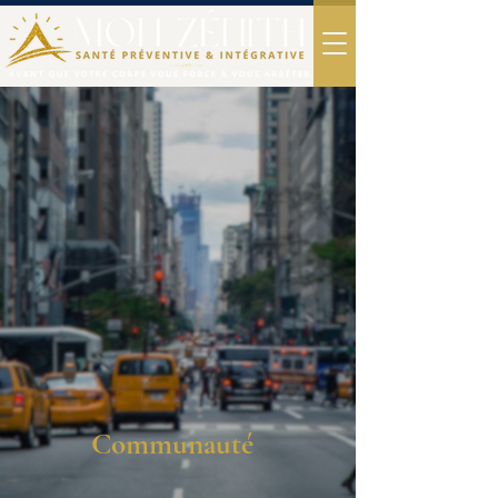
Communauté