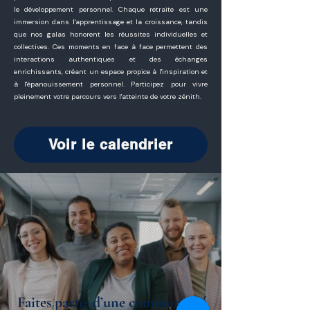
le développement personnel. Chaque retraite est une
immersion dans l'apprentissage et la croissance, tandis
que nos galas honorent les réussites individuelles et
collectives. Ces moments en face à face permettent des
interactions authentiques et des échanges
enrichissants, créant un espace propice à l'inspiration et
à l'épanouissement personnel. Participez pour vivre
pleinement votre parcours vers l'atteinte de votre zénith.
Voir le calendrier
Faites partie d’une communauté