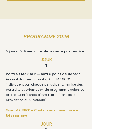
PROGRAMME 2026
5 jours. 5 dimensions de la santé préventive.
JOUR
1
Portrait MZ 360° — Votre point de départ
Accueil des participants, Scan MZ 360°
individuel pour chaque participant, remise des
portraits et orientation du programme selon les
profils. Conférence d'ouverture : "L'art de la
prévention au 21e siècle".
Scan MZ 360° - Conférence ouverture -
Réseautage
JOUR