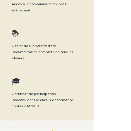
Accès à la communauté MZ post-
événement
📚
Cahier de l'université d'été
Documentation complète de tous les
ateliers
🎓
Certificat de participation
Reconnu dans le cursus de formation
continue MZ360