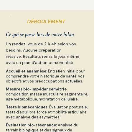
DÉROULEMENT
Ce qui se passe lors de votre bilan
Un rendez-vous de 2 à 4h selon vos
besoins. Aucune préparation
invasive.
Résultats remis le jour même
avec un plan d'action personnalisé.
Accueil et anamnèse:
Entretien initial pour
comprendre votre historique de santé, vos
objectifs et vos préoccupations actuelles.
Mesures bio-impédancemétrie
:
composition, masse musculaire segmentaire,
âge métabolique, hydratation cellulaire.
Tests biomécaniques:
Évaluation posturale,
tests d'équilibre, force et mobilité articulaire
avec analyse des asymétries.
Évaluation bio-résonance:
Analyse du
terrain biologique et des signaux de