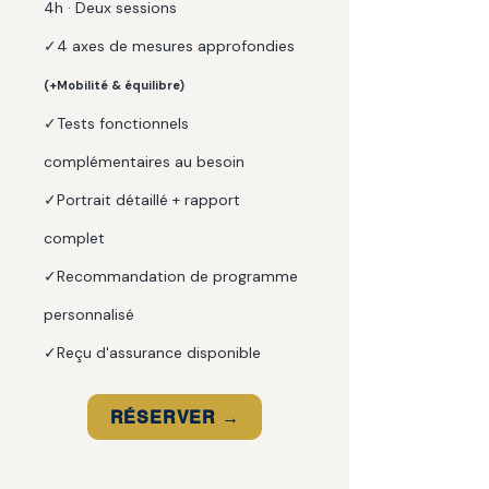
4h · Deux sessions
✓4 axes de mesures approfondies
(+Mobilité & équilibre)
✓Tests fonctionnels
complémentaires au besoin
✓Portrait détaillé + rapport
complet
✓Recommandation de programme
personnalisé
✓Reçu d'assurance disponible
RÉSERVER →