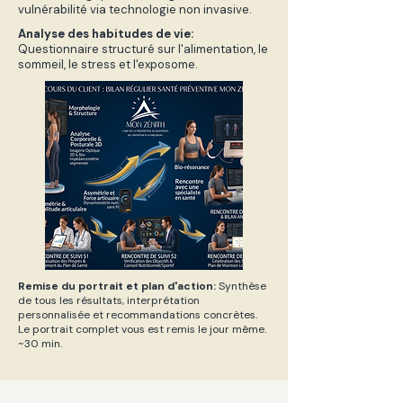
vulnérabilité via technologie non invasive.
Analyse des habitudes de vie:
Questionnaire structuré sur l'alimentation, le
sommeil, le stress et l'exposome.
Remise du portrait et plan d'action:
Synthèse
de tous les résultats, interprétation
personnalisée et recommandations concrètes.
Le portrait complet vous est remis le jour même.
~30 min.