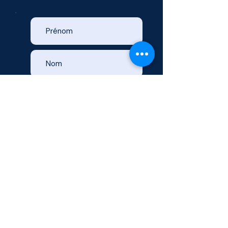
Politique de confidentialité
Voir les conditions d'utilisation
Envoyer votre demande