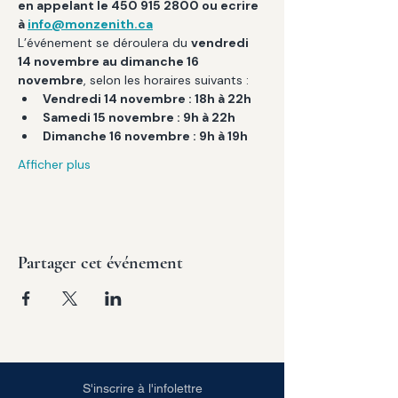
en appelant le 450 915 2800 ou ecrire 
à 
info@monzenith.ca
L’événement se déroulera du 
vendredi 
14 novembre au dimanche 16 
novembre
, selon les horaires suivants :
Vendredi 14 novembre : 18h à 22h
Samedi 15 novembre : 9h à 22h
Dimanche 16 novembre : 9h à 19h
Afficher plus
Partager cet événement
S'inscrire à l'infolettre